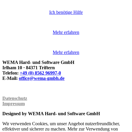
Ich benötige Hilfe
Mehr erfahren
Mehr erfahren
WEMA Hard- und Software GmbH
Irlham 10 · 84371 Triftern
Telefon:
+49 (0) 8562 96997-0
E-Mail:
ed.hbmg-amew@eciffo
Datenschutz
Impressum
Designed by WEMA Hard- und Software GmbH
Wir verwenden Cookies, um unser Angebot nutzerfreundlicher,
effektiver und sicherer zu machen. Mehr zur Verwendung von