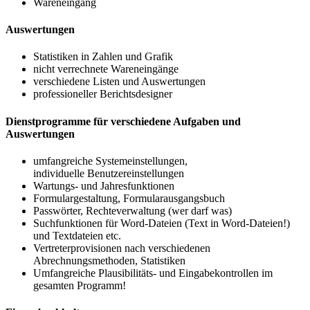
Wareneingang
Auswertungen
Statistiken in Zahlen und Grafik
nicht verrechnete Wareneingänge
verschiedene Listen und Auswertungen
professioneller Berichtsdesigner
Dienstprogramme für verschiedene Aufgaben und
Auswertungen
umfangreiche Systemeinstellungen,
individuelle Benutzereinstellungen
Wartungs- und Jahresfunktionen
Formulargestaltung, Formularausgangsbuch
Passwörter, Rechteverwaltung (wer darf was)
Suchfunktionen für Word-Dateien (Text in Word-Dateien!)
und Textdateien etc.
Vertreterprovisionen nach verschiedenen
Abrechnungsmethoden, Statistiken
Umfangreiche Plausibilitäts- und Eingabekontrollen im
gesamten Programm!