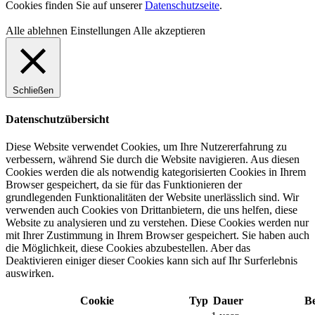
Cookies finden Sie auf unserer
Datenschutzseite
.
Alle ablehnen
Einstellungen
Alle akzeptieren
Schließen
Datenschutzübersicht
Diese Website verwendet Cookies, um Ihre Nutzererfahrung zu
verbessern, während Sie durch die Website navigieren. Aus diesen
Cookies werden die als notwendig kategorisierten Cookies in Ihrem
Browser gespeichert, da sie für das Funktionieren der
grundlegenden Funktionalitäten der Website unerlässlich sind. Wir
verwenden auch Cookies von Drittanbietern, die uns helfen, diese
Website zu analysieren und zu verstehen. Diese Cookies werden nur
mit Ihrer Zustimmung in Ihrem Browser gespeichert. Sie haben auch
die Möglichkeit, diese Cookies abzubestellen. Aber das
Deaktivieren einiger dieser Cookies kann sich auf Ihr Surferlebnis
auswirken.
Cookie
Typ
Dauer
B