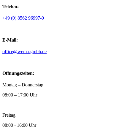
Telefon:
+49 (0) 8562 96997-0
E-Mail:
ed.hbmg-amew@eciffo
Öffnungszeiten:
Montag – Donnerstag
08:00 – 17:00 Uhr
Freitag
08:00 - 16:00 Uhr