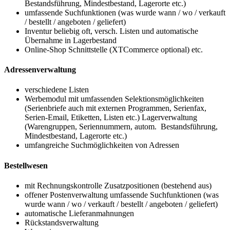
Bestandsführung, Mindestbestand, Lagerorte etc.)
umfassende Suchfunktionen (was wurde wann / wo / verkauft
/ bestellt / angeboten / geliefert)
Inventur beliebig oft, versch. Listen und automatische
Übernahme in Lagerbestand
Online-Shop Schnittstelle (XTCommerce optional) etc.
Adressenverwaltung
verschiedene Listen
Werbemodul mit umfassenden Selektionsmöglichkeiten
(Serienbriefe auch mit externen Programmen, Serienfax,
Serien-Email, Etiketten, Listen etc.) Lagerverwaltung
(Warengruppen, Seriennummern, autom. Bestandsführung,
Mindestbestand, Lagerorte etc.)
umfangreiche Suchmöglichkeiten von Adressen
Bestellwesen
mit Rechnungskontrolle Zusatzpositionen (bestehend aus)
offener Postenverwaltung umfassende Suchfunktionen (was
wurde wann / wo / verkauft / bestellt / angeboten / geliefert)
automatische Lieferanmahnungen
Rückstandsverwaltung