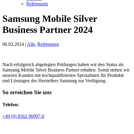
Referenzen
Samsung Mobile Silver
Business Partner 2024
06.02.2024
|
Alle
,
Referenzen
Nach erfolgreich abgelegten Prüfungen haben wir den Status als
Samsung Mobile Silver Business Partner erhalten. Somit stehen wir
unseren Kunden mit hochqualifizierten Spezialisten für Produkte
und Lösungen des Herstellers Samsung zur Verfügung.
So erreichen Sie uns
Telefon:
+49 (0) 8562 96997-0