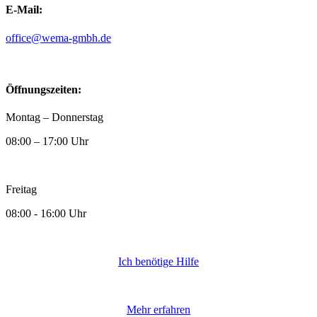
E-Mail:
ed.hbmg-amew@eciffo
Öffnungszeiten:
Montag – Donnerstag
08:00 – 17:00 Uhr
Freitag
08:00 - 16:00 Uhr
Ich benötige Hilfe
Mehr erfahren