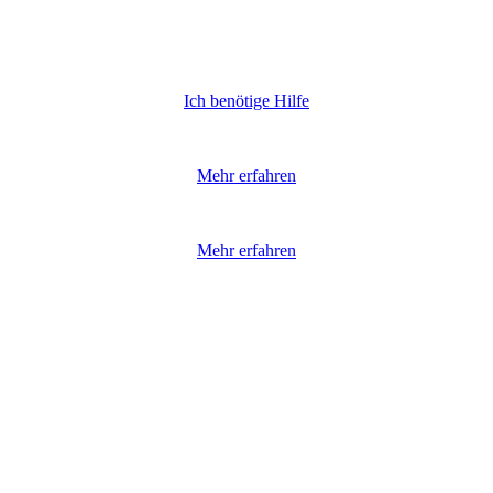
Ich benötige Hilfe
Mehr erfahren
Mehr erfahren