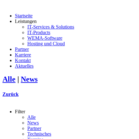
Startseite
Leistungen
IT-Services & Solutions
IT-Products
WEMA-Software
Hosting und Cloud
Partner
Karriere
Kontakt
Aktuelles
Alle
|
News
Zurück
Filter
Alle
News
Partner
Technisches