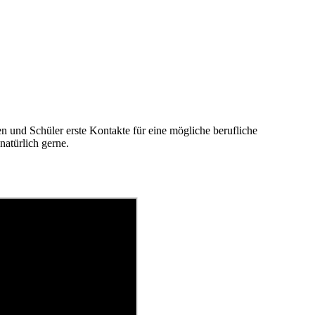
nen und Schüler erste Kontakte für eine mögliche berufliche
atürlich gerne.