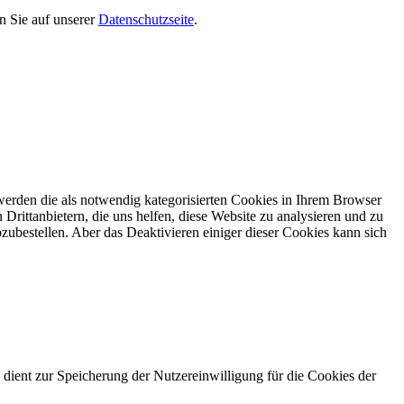
n Sie auf unserer
Datenschutzseite
.
erden die als notwendig kategorisierten Cookies in Ihrem Browser
Drittanbietern, die uns helfen, diese Website zu analysieren und zu
ubestellen. Aber das Deaktivieren einiger dieser Cookies kann sich
nt zur Speicherung der Nutzereinwilligung für die Cookies der