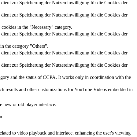
nt zur Speicherung der Nutzereinwilligung für die Cookies der
nt zur Speicherung der Nutzereinwilligung für die Cookies der
 cookies in the "Necessary" category.
nt zur Speicherung der Nutzereinwilligung für die Cookies der
in the category "Others".
nt zur Speicherung der Nutzereinwilligung für die Cookies der
nt zur Speicherung der Nutzereinwilligung für die Cookies der
tegory and the status of CCPA. It works only in coordination with the
arch results and other customizations for YouTube Videos embedded in
 new or old player interface.
n.
elated to video playback and interface, enhancing the user's viewing