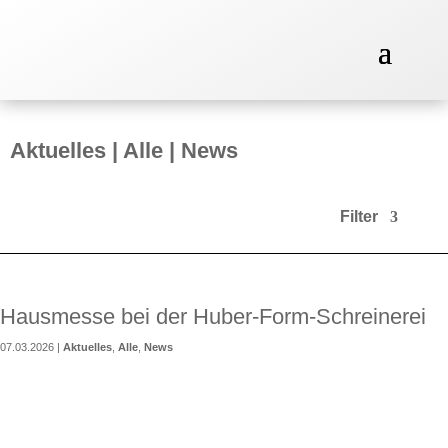
Aktuelles
|
Alle
|
News
Filter
Hausmesse bei der Huber‑Form‑Schreinerei
07.03.2026
|
Aktuelles
,
Alle
,
News